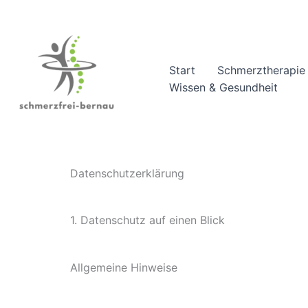
Zum
Inhalt
springen
Start
Schmerztherapie
Wissen & Gesundheit
Datenschutzerklärung
1. Datenschutz auf einen Blick
Allgemeine Hinweise