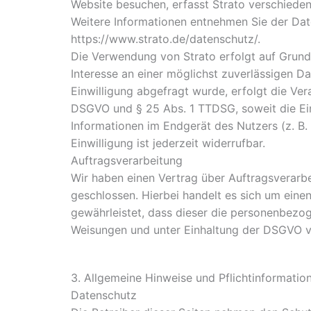
Website besuchen, erfasst Strato verschiedene
Weitere Informationen entnehmen Sie der Dat
https://www.strato.de/datenschutz/.
Die Verwendung von Strato erfolgt auf Grundla
Interesse an einer möglichst zuverlässigen D
Einwilligung abgefragt wurde, erfolgt die Vera
DSGVO und § 25 Abs. 1 TTDSG, soweit die Ein
Informationen im Endgerät des Nutzers (z. B.
Einwilligung ist jederzeit widerrufbar.
Auftragsverarbeitung
Wir haben einen Vertrag über Auftragsverarb
geschlossen. Hierbei handelt es sich um eine
gewährleistet, dass dieser die personenbezo
Weisungen und unter Einhaltung der DSGVO ve
3. Allgemeine Hinweise und Pflichtinformatio
Datenschutz