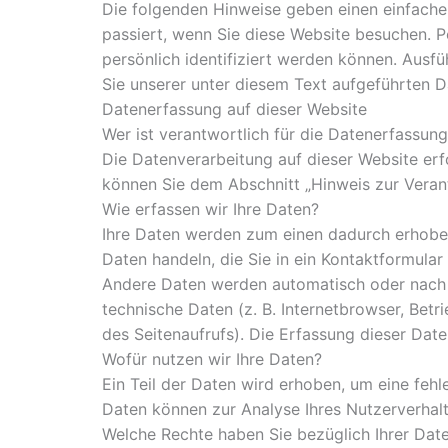
Die folgenden Hinweise geben einen einfach
passiert, wenn Sie diese Website besuchen. 
persönlich identifiziert werden können. Aus
Sie unserer unter diesem Text aufgeführten D
Datenerfassung auf dieser Website
Wer ist verantwortlich für die Datenerfassung
Die Datenverarbeitung auf dieser Website er
können Sie dem Abschnitt „Hinweis zur Verant
Wie erfassen wir Ihre Daten?
Ihre Daten werden zum einen dadurch erhoben, 
Daten handeln, die Sie in ein Kontaktformular
Andere Daten werden automatisch oder nach I
technische Daten (z. B. Internetbrowser, Bet
des Seitenaufrufs). Die Erfassung dieser Date
Wofür nutzen wir Ihre Daten?
Ein Teil der Daten wird erhoben, um eine fehl
Daten können zur Analyse Ihres Nutzerverhal
Welche Rechte haben Sie bezüglich Ihrer Dat