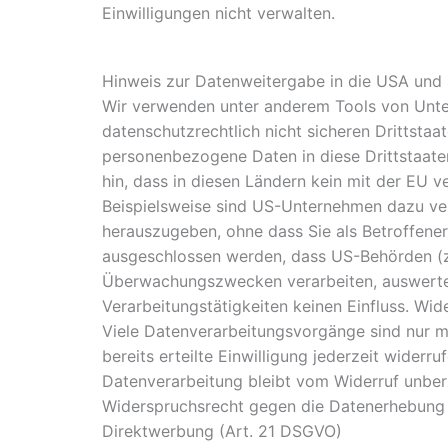
Einwilligungen nicht verwalten.
Hinweis zur Datenweitergabe in die USA und 
Wir verwenden unter anderem Tools von Unte
datenschutzrechtlich nicht sicheren Drittstaa
personenbezogene Daten in diese Drittstaate
hin, dass in diesen Ländern kein mit der EU 
Beispielsweise sind US-Unternehmen dazu ve
herauszugeben, ohne dass Sie als Betroffener
ausgeschlossen werden, dass US-Behörden (z.
Überwachungszwecken verarbeiten, auswerten
Verarbeitungstätigkeiten keinen Einfluss. Wid
Viele Datenverarbeitungsvorgänge sind nur mi
bereits erteilte Einwilligung jederzeit widerr
Datenverarbeitung bleibt vom Widerruf unber
Widerspruchsrecht gegen die Datenerhebung 
Direktwerbung (Art. 21 DSGVO)