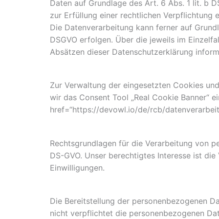
Daten auf Grundlage des Art. 6 Abs. 1 lit. b 
zur Erfüllung einer rechtlichen Verpflichtung 
Die Datenverarbeitung kann ferner auf Grundla
DSGVO erfolgen. Über die jeweils im Einzelfa
Absätzen dieser Datenschutzerklärung informi
Zur Verwaltung der eingesetzten Cookies und
wir das Consent Tool „Real Cookie Banner“ ei
href=“https://devowl.io/de/rcb/datenverarbei
Rechtsgrundlagen für die Verarbeitung von pe
DS-GVO. Unser berechtigtes Interesse ist di
Einwilligungen.
Die Bereitstellung der personenbezogenen Da
nicht verpflichtet die personenbezogenen Dat