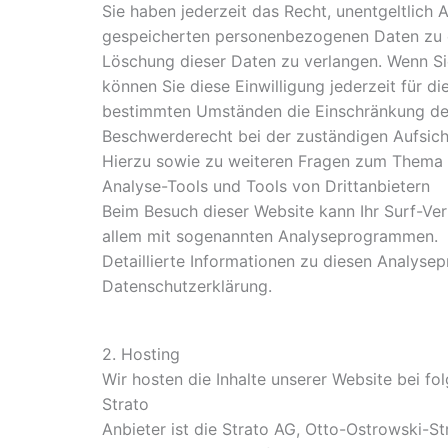
Sie haben jederzeit das Recht, unentgeltlich
gespeicherten personenbezogenen Daten zu er
Löschung dieser Daten zu verlangen. Wenn Sie
können Sie diese Einwilligung jederzeit für d
bestimmten Umständen die Einschränkung der 
Beschwerderecht bei der zuständigen Aufsic
Hierzu sowie zu weiteren Fragen zum Thema 
Analyse-Tools und Tools von Drittanbietern
Beim Besuch dieser Website kann Ihr Surf-Ver
allem mit sogenannten Analyseprogrammen.
Detaillierte Informationen zu diesen Analyse
Datenschutzerklärung.
2. Hosting
Wir hosten die Inhalte unserer Website bei f
Strato
Anbieter ist die Strato AG, Otto-Ostrowski-St