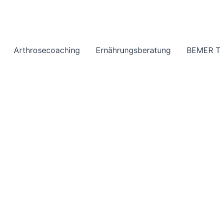
Arthrosecoaching
Ernährungsberatung
BEMER T