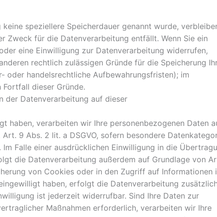
 keine speziellere Speicherdauer genannt wurde, verbleibe
r Zweck für die Datenverarbeitung entfällt. Wenn Sie ein
der eine Einwilligung zur Datenverarbeitung widerrufen,
anderen rechtlich zulässigen Gründe für die Speicherung Ih
- oder handelsrechtliche Aufbewahrungsfristen); im
 Fortfall dieser Gründe.
 der Datenverarbeitung auf dieser
ligt haben, verarbeiten wir Ihre personenbezogenen Daten a
. Art. 9 Abs. 2 lit. a DSGVO, sofern besondere Datenkatego
Im Falle einer ausdrücklichen Einwilligung in die Übertrag
olgt die Datenverarbeitung außerdem auf Grundlage von Ar
icherung von Cookies oder in den Zugriff auf Informationen 
 eingewilligt haben, erfolgt die Datenverarbeitung zusätzlic
illigung ist jederzeit widerrufbar. Sind Ihre Daten zur
ertraglicher Maßnahmen erforderlich, verarbeiten wir Ihre